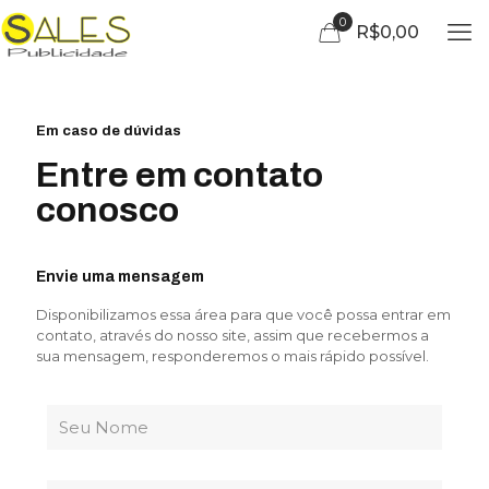
0
R$0,00
Em caso de dúvidas
Entre em contato
conosco
Envie uma mensagem
Disponibilizamos essa área para que você possa entrar em
contato, através do nosso site, assim que recebermos a
sua mensagem, responderemos o mais rápido possível.